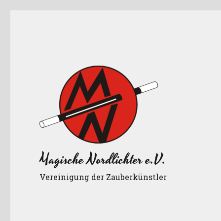
Magische Nordlichter e.V.
Vereinigung der Zauberkünstler