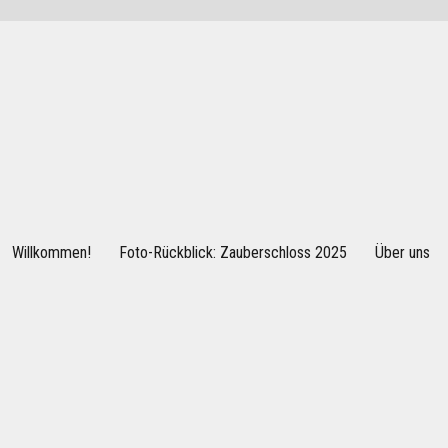
Willkommen!
Foto-Rückblick: Zauberschloss 2025
Über uns