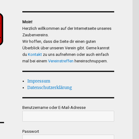
Moin!
Herzlich willkommen auf der Internetseite unseres
Zaubervereins.
Wir hoffen, dass die Seite dir einen guten
Überblick über unseren Verein gibt. Gerne kannst
du
Kontakt
zu uns aufnehmen oder auch einfach
mal bei einem
Vereinstreffen
hereinschnuppern.
Impressum
Datenschutzerklärung
Benutzername oder E-Mail-Adresse
Passwort