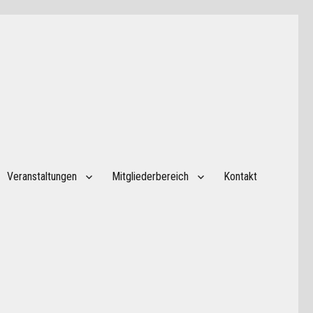
Veranstaltungen
Mitgliederbereich
Kontakt