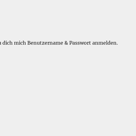
du dich mich Benutzername & Passwort anmelden.