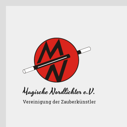
Magische Nordlichter e.V.
Vereinigung der Zauberkünstler