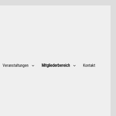
Veranstaltungen
Mitgliederbereich
Kontakt