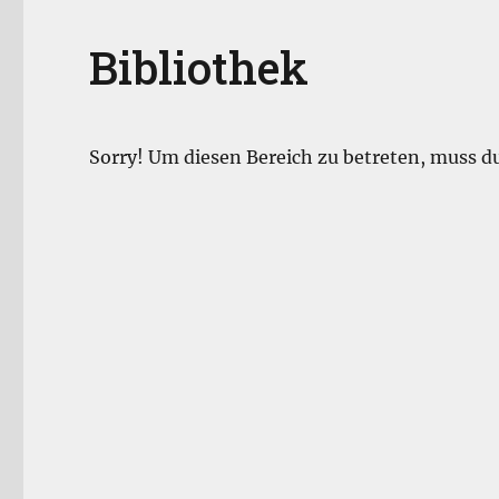
Bibliothek
Sorry! Um diesen Bereich zu betreten, muss 