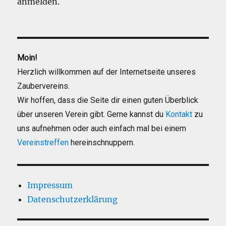
anmelden.
Moin!
Herzlich willkommen auf der Internetseite unseres
Zaubervereins.
Wir hoffen, dass die Seite dir einen guten Überblick
über unseren Verein gibt. Gerne kannst du
Kontakt
zu
uns aufnehmen oder auch einfach mal bei einem
Vereinstreffen
hereinschnuppern.
Impressum
Datenschutzerklärung