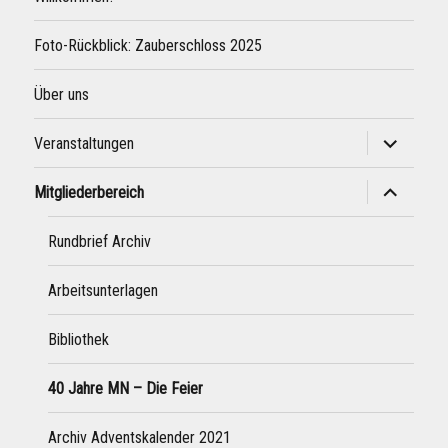
Foto-Rückblick: Zauberschloss 2025
Über uns
Unterme
Veranstaltungen
öffnen
Unterme
Mitgliederbereich
öffnen
Rundbrief Archiv
Arbeitsunterlagen
Bibliothek
40 Jahre MN – Die Feier
Archiv Adventskalender 2021