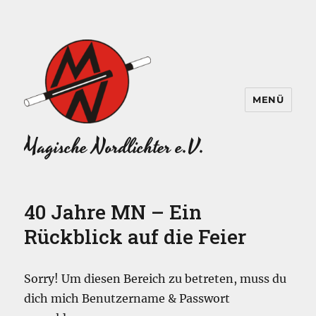
MENÜ
Magische Nordlichter e.V.
40 Jahre MN – Ein
Rückblick auf die Feier
Sorry! Um diesen Bereich zu betreten, muss du
dich mich Benutzername & Passwort