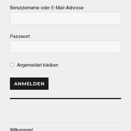
Benutzername oder E-Mail-Adresse
Passwort
Angemeldet bleiben
Willkommen!