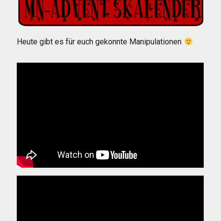
Heute gibt es für euch gekonnte Manipulationen