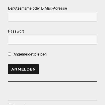
Benutzername oder E-Mail-Adresse
Passwort
Angemeldet bleiben