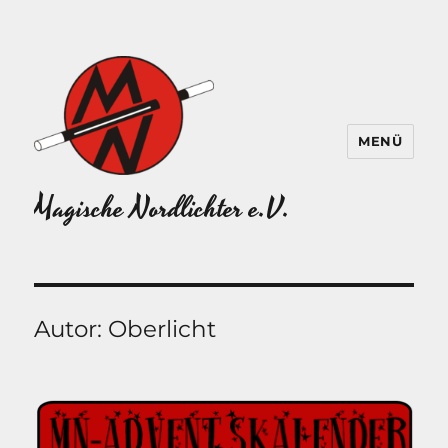
MENÜ
Magische Nordlichter e.V.
Autor:
Oberlicht