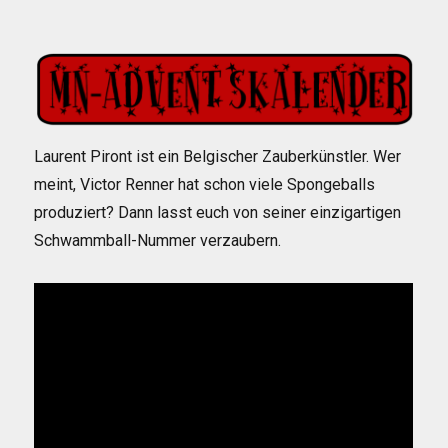
am
Laurent Piront ist ein Belgischer Zauberkünstler. Wer
meint, Victor Renner hat schon viele Spongeballs
produziert? Dann lasst euch von seiner einzigartigen
Schwammball-Nummer verzaubern.